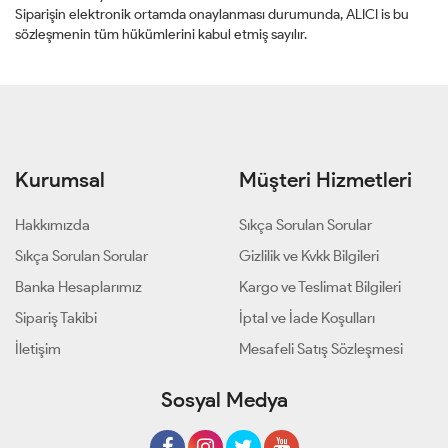
Siparişin elektronik ortamda onaylanması durumunda, ALICI is bu
sözleşmenin tüm hükümlerini kabul etmiş sayılır.
Kurumsal
Müşteri Hizmetleri
Hakkımızda
Sıkça Sorulan Sorular
Sıkça Sorulan Sorular
Gizlilik ve Kvkk Bilgileri
Banka Hesaplarımız
Kargo ve Teslimat Bilgileri
Sipariş Takibi
İptal ve İade Koşulları
İletişim
Mesafeli Satış Sözleşmesi
Sosyal Medya